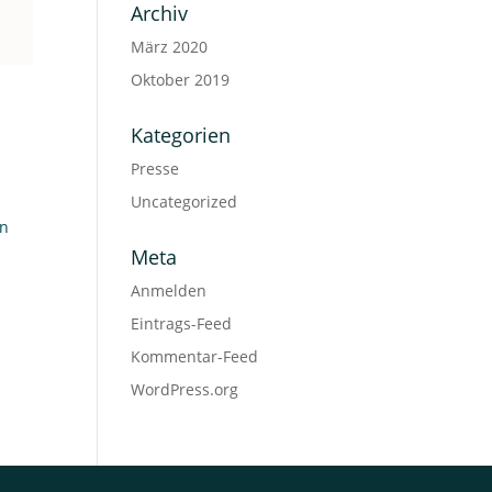
Archiv
März 2020
Oktober 2019
Kategorien
Presse
Uncategorized
en
Meta
Anmelden
Eintrags-Feed
Kommentar-Feed
WordPress.org